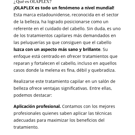
¿Qué es OLAPLEX?
¡OLAPLEX es todo un fenómeno a nivel mundial!
Esta marca estadounidense, reconocida en el sector
de la belleza, ha logrado posicionarse como un
referente en el cuidado del cabello. Sin duda, es uno
de los tratamientos capilares más demandados en
las peluquerías ya que consiguen que el cabello
luzca con un aspecto más sano y brillante
. Su
enfoque está centrado en ofrecer tratamientos que
reparan y fortalecen el cabello, incluso en aquellos
casos donde la melena es fina, débil y quebradiza.
Realizarse este tratamiento capilar en un salón de
belleza ofrece ventajas significativas. Entre ellas,
podemos destacar:
Aplicación profesional.
Contamos con los mejores
profesionales quienes saben aplicar las técnicas
adecuadas para maximizar los beneficios del
tratamiento.