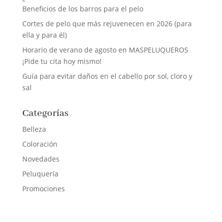
Beneficios de los barros para el pelo
Cortes de pelo que más rejuvenecen en 2026 (para
ella y para él)
Horario de verano de agosto en MASPELUQUEROS
¡Pide tu cita hoy mismo!
Guía para evitar daños en el cabello por sol, cloro y
sal
Categorías
Belleza
Coloración
Novedades
Peluquería
Promociones