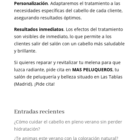
Personalización
. Adaptaremos el tratamiento a las
necesidades específicas del cabello de cada cliente,
asegurando resultados óptimos.
Resultados inmediatos
. Los efectos del tratamiento
son visibles de inmediato, lo que permite a los
clientes salir del salón con un cabello más saludable
y brillante.
Si quieres reparar y revitalizar tu melena para que
luzca radiante, pide cita en
MAS PELUQUEROS
, tu
salón de peluquería y belleza situado en Las Tablas
(Madrid). ¡Pide cita!
Entradas recientes
¿Cómo cuidar el cabello en pleno verano sin perder
hidratación?
¿Te animas este verano con la coloración natural?