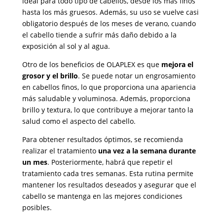
ideal para todo tipo de cabellos, desde los más finos
hasta los más gruesos. Además, su uso se vuelve casi
obligatorio después de los meses de verano, cuando
el cabello tiende a sufrir más daño debido a la
exposición al sol y al agua.
Otro de los beneficios de OLAPLEX es que
mejora el
grosor y el brillo
. Se puede notar un engrosamiento
en cabellos finos, lo que proporciona una apariencia
más saludable y voluminosa. Además, proporciona
brillo y textura, lo que contribuye a mejorar tanto la
salud como el aspecto del cabello.
Para obtener resultados óptimos, se recomienda
realizar el tratamiento
una vez a la semana durante
un mes
. Posteriormente, habrá que repetir el
tratamiento cada tres semanas. Esta rutina permite
mantener los resultados deseados y asegurar que el
cabello se mantenga en las mejores condiciones
posibles.