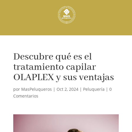
Descubre qué es el
tratamiento capilar
OLAPLEX y sus ventajas
por
MasPeluqueros
|
Oct 2, 2024
|
Peluquería
|
0
Comentarios