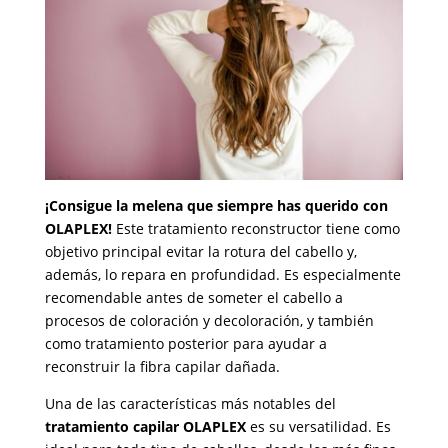
¡Consigue la melena que siempre has querido con
OLAPLEX!
Este tratamiento reconstructor tiene como
objetivo principal evitar la rotura del cabello y,
además, lo repara en profundidad. Es especialmente
recomendable antes de someter el cabello a
procesos de coloración y decoloración, y también
como tratamiento posterior para ayudar a
reconstruir la fibra capilar dañada.
Una de las características más notables del
tratamiento capilar OLAPLEX
es su versatilidad. Es