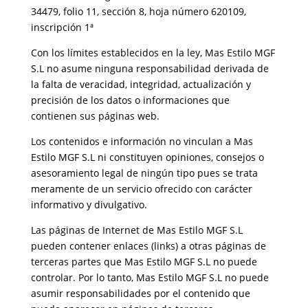
34479, folio 11, sección 8, hoja número 620109,
inscripción 1ª
Con los límites establecidos en la ley, Mas Estilo MGF
S.L no asume ninguna responsabilidad derivada de
la falta de veracidad, integridad, actualización y
precisión de los datos o informaciones que
contienen sus páginas web.
Los contenidos e información no vinculan a Mas
Estilo MGF S.L ni constituyen opiniones, consejos o
asesoramiento legal de ningún tipo pues se trata
meramente de un servicio ofrecido con carácter
informativo y divulgativo.
Las páginas de Internet de Mas Estilo MGF S.L
pueden contener enlaces (links) a otras páginas de
terceras partes que Mas Estilo MGF S.L no puede
controlar. Por lo tanto, Mas Estilo MGF S.L no puede
asumir responsabilidades por el contenido que