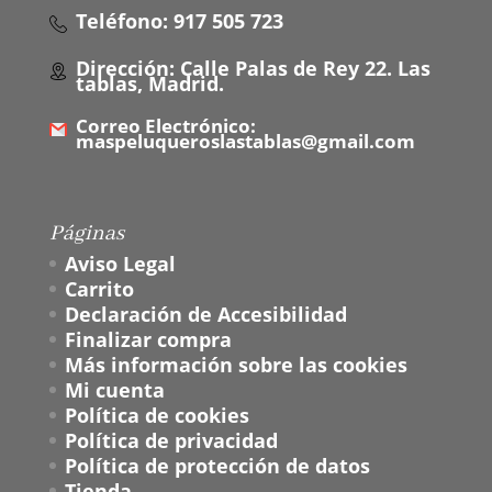
Teléfono: 917 505 723
Dirección: Calle Palas de Rey 22. Las
tablas, Madrid.
Correo Electrónico:
maspeluqueroslastablas@gmail.com
Páginas
Aviso Legal
Carrito
Declaración de Accesibilidad
Finalizar compra
Más información sobre las cookies
Mi cuenta
Política de cookies
Política de privacidad
Política de protección de datos
Tienda