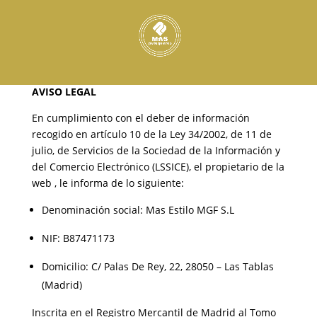
AVISO LEGAL
En cumplimiento con el deber de información
recogido en artículo 10 de la Ley 34/2002, de 11 de
julio, de Servicios de la Sociedad de la Información y
del Comercio Electrónico (LSSICE), el propietario de la
web , le informa de lo siguiente:
Denominación social: Mas Estilo MGF S.L
NIF: B87471173
Domicilio: C/ Palas De Rey, 22, 28050 – Las Tablas
(Madrid)
Inscrita en el Registro Mercantil de Madrid al Tomo