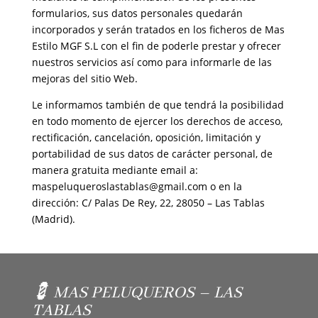
formularios, sus datos personales quedarán
incorporados y serán tratados en los ficheros de Mas
Estilo MGF S.L con el fin de poderle prestar y ofrecer
nuestros servicios así como para informarle de las
mejoras del sitio Web.
Le informamos también de que tendrá la posibilidad
en todo momento de ejercer los derechos de acceso,
rectificación, cancelación, oposición, limitación y
portabilidad de sus datos de carácter personal, de
manera gratuita mediante email a:
maspeluqueroslastablas@gmail.com
o en la
dirección: C/ Palas De Rey, 22, 28050 – Las Tablas
(Madrid).
💈 MAS PELUQUEROS – LAS
TABLAS