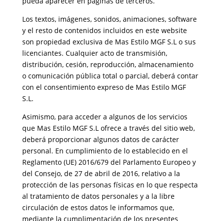
pueda aparecer en páginas de terceros.
Los textos, imágenes, sonidos, animaciones, software
y el resto de contenidos incluidos en este website
son propiedad exclusiva de Mas Estilo MGF S.L o sus
licenciantes. Cualquier acto de transmisión,
distribución, cesión, reproducción, almacenamiento
o comunicación pública total o parcial, deberá contar
con el consentimiento expreso de Mas Estilo MGF
S.L.
Asimismo, para acceder a algunos de los servicios
que Mas Estilo MGF S.L ofrece a través del sitio web,
deberá proporcionar algunos datos de carácter
personal. En cumplimiento de lo establecido en el
Reglamento (UE) 2016/679 del Parlamento Europeo y
del Consejo, de 27 de abril de 2016, relativo a la
protección de las personas físicas en lo que respecta
al tratamiento de datos personales y a la libre
circulación de estos datos le informamos que,
mediante la cumplimentación de los presentes