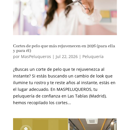
Cortes de pelo que más rejuvenecen en 2026 (para ella
y para él)
por
MasPeluqueros
|
Jul 22, 2026
|
Peluquería
¿Buscas un corte de pelo que te rejuvenezca al
instante? Si estás buscando un cambio de look que
ilumine tu rostro y te reste años al instante, estás en
el lugar adecuado. En MASPELUQUEROS, tu
peluquería de confianza en Las Tablas (Madrid),
hemos recopilado los cortes...