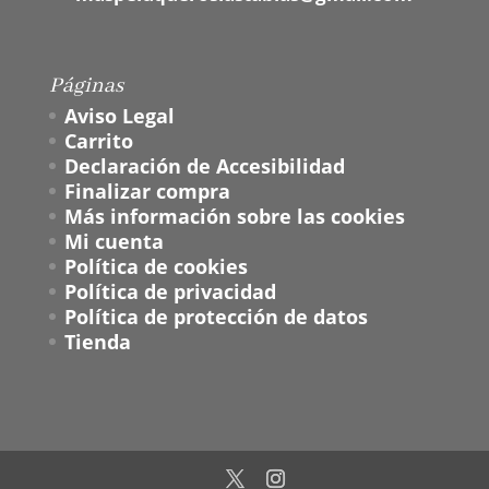
Páginas
Aviso Legal
Carrito
Declaración de Accesibilidad
Finalizar compra
Más información sobre las cookies
Mi cuenta
Política de cookies
Política de privacidad
Política de protección de datos
Tienda