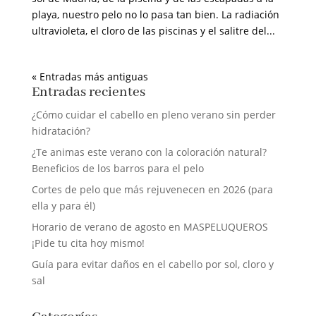
playa, nuestro pelo no lo pasa tan bien. La radiación
ultravioleta, el cloro de las piscinas y el salitre del...
« Entradas más antiguas
Entradas recientes
¿Cómo cuidar el cabello en pleno verano sin perder
hidratación?
¿Te animas este verano con la coloración natural?
Beneficios de los barros para el pelo
Cortes de pelo que más rejuvenecen en 2026 (para
ella y para él)
Horario de verano de agosto en MASPELUQUEROS
¡Pide tu cita hoy mismo!
Guía para evitar daños en el cabello por sol, cloro y
sal