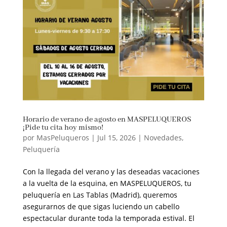
Horario de verano de agosto en MASPELUQUEROS
¡Pide tu cita hoy mismo!
por
MasPeluqueros
|
Jul 15, 2026
|
Novedades
,
Peluquería
Con la llegada del verano y las deseadas vacaciones
a la vuelta de la esquina, en MASPELUQUEROS, tu
peluquería en Las Tablas (Madrid), queremos
asegurarnos de que sigas luciendo un cabello
espectacular durante toda la temporada estival. El