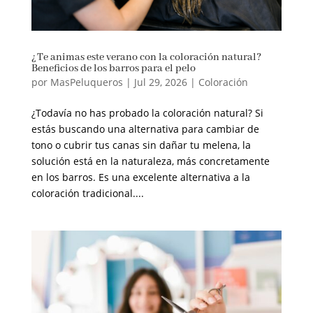
¿Te animas este verano con la coloración natural?
Beneficios de los barros para el pelo
por
MasPeluqueros
|
Jul 29, 2026
|
Coloración
¿Todavía no has probado la coloración natural? Si
estás buscando una alternativa para cambiar de
tono o cubrir tus canas sin dañar tu melena, la
solución está en la naturaleza, más concretamente
en los barros. Es una excelente alternativa a la
coloración tradicional....