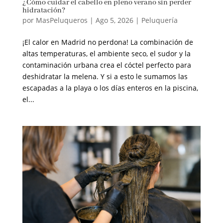
¿Cómo cuidar el cabello en pleno verano sin perder
hidratación?
por
MasPeluqueros
|
Ago 5, 2026
|
Peluquería
¡El calor en Madrid no perdona! La combinación de
altas temperaturas, el ambiente seco, el sudor y la
contaminación urbana crea el cóctel perfecto para
deshidratar la melena. Y si a esto le sumamos las
escapadas a la playa o los días enteros en la piscina,
el...