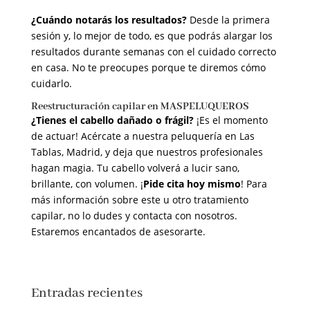
¿Cuándo notarás los resultados?
Desde la primera
sesión y, lo mejor de todo, es que podrás alargar los
resultados durante semanas con el cuidado correcto
en casa. No te preocupes porque te diremos cómo
cuidarlo.
Reestructuración capilar en MASPELUQUEROS
¿Tienes el cabello dañado o frágil?
¡Es el momento
de actuar! Acércate a nuestra peluquería en Las
Tablas, Madrid, y deja que nuestros profesionales
hagan magia. Tu cabello volverá a lucir sano,
brillante, con volumen. ¡
Pide cita hoy mismo
! Para
más información sobre este u otro tratamiento
capilar, no lo dudes y contacta con nosotros.
Estaremos encantados de asesorarte.
Entradas recientes