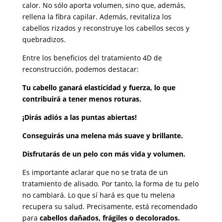
calor. No sólo aporta volumen, sino que, además,
rellena la fibra capilar. Además, revitaliza los
cabellos rizados y reconstruye los cabellos secos y
quebradizos.
Entre los beneficios del tratamiento 4D de
reconstrucción, podemos destacar:
Tu cabello ganará elasticidad y fuerza, lo que
contribuirá a tener menos roturas.
¡Dirás adiós a las puntas abiertas!
Conseguirás una melena más suave y brillante.
Disfrutarás de un pelo con más vida y volumen.
Es importante aclarar que no se trata de un
tratamiento de alisado. Por tanto, la forma de tu pelo
no cambiará. Lo que sí hará es que tu melena
recupera su salud. Precisamente, está recomendado
para
cabellos dañados, frágiles o decolorados.