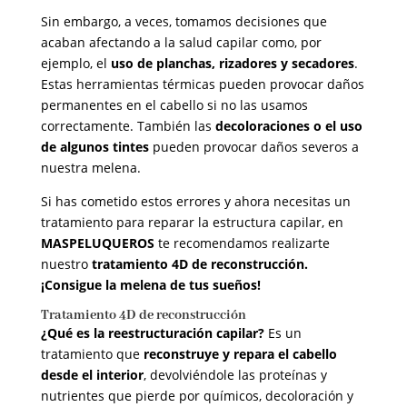
Sin embargo, a veces, tomamos decisiones que
acaban afectando a la salud capilar como, por
ejemplo, el
uso de planchas, rizadores y secadores
.
Estas herramientas térmicas pueden provocar daños
permanentes en el cabello si no las usamos
correctamente. También las
decoloraciones o el uso
de algunos tintes
pueden provocar daños severos a
nuestra melena.
Si has cometido estos errores y ahora necesitas un
tratamiento para reparar la estructura capilar, en
MASPELUQUEROS
te recomendamos realizarte
nuestro
tratamiento
4D de reconstrucción.
¡Consigue la melena de tus sueños!
Tratamiento 4D de reconstrucción
¿Qué es la reestructuración capilar?
Es un
tratamiento que
reconstruye y repara el cabello
desde el interior
, devolviéndole las proteínas y
nutrientes que pierde por químicos, decoloración y