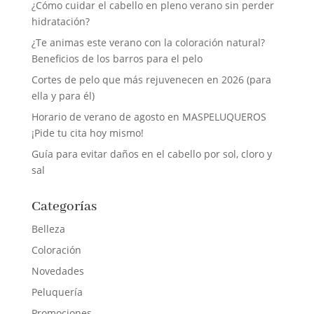
¿Cómo cuidar el cabello en pleno verano sin perder
hidratación?
¿Te animas este verano con la coloración natural?
Beneficios de los barros para el pelo
Cortes de pelo que más rejuvenecen en 2026 (para
ella y para él)
Horario de verano de agosto en MASPELUQUEROS
¡Pide tu cita hoy mismo!
Guía para evitar daños en el cabello por sol, cloro y
sal
Categorías
Belleza
Coloración
Novedades
Peluquería
Promociones