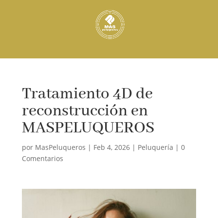
Tratamiento 4D de
reconstrucción en
MASPELUQUEROS
por
MasPeluqueros
|
Feb 4, 2026
|
Peluquería
|
0
Comentarios