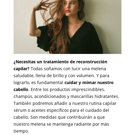
¿Necesitas un tratamiento de reconstrucción
capilar?
Todas soñamos con lucir una melena
saludable, llena de brillo y con volumen. Y para
lograrlo, es fundamental
cuidar y mimar nuestro
cabello
. Entre los productos imprescindibles,
champús, acondicionados y mascarillas hidratantes.
También podremos añadir a nuestro rutina capilar
sérum o aceites específicos para el cuidado del
cabello. Son medidas que contribuirán a que
nuestro melena se mantenga radiante por más
tiempo.