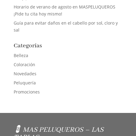
Horario de verano de agosto en MASPELUQUEROS
¡Pide tu cita hoy mismo!
Guía para evitar daños en el cabello por sol, cloro y
sal
Categorías
Belleza
Coloración
Novedades
Peluquería
Promociones
💈 MAS PELUQUEROS – LAS