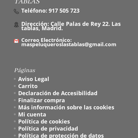
TABLAS
Teléfono: 917 505 723
Dirección: Calle Palas de Rey 22. Las
tablas, Madrid.
Correo Electrónico:
maspeluqueroslastablas@gmail.com
Páginas
Aviso Legal
Carrito
Declaración de Accesibilidad
Finalizar compra
Más información sobre las cookies
Mi cuenta
Política de cookies
Política de privacidad
Política de protección de datos