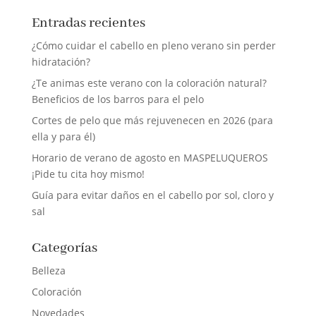
Entradas recientes
¿Cómo cuidar el cabello en pleno verano sin perder
hidratación?
¿Te animas este verano con la coloración natural?
Beneficios de los barros para el pelo
Cortes de pelo que más rejuvenecen en 2026 (para
ella y para él)
Horario de verano de agosto en MASPELUQUEROS
¡Pide tu cita hoy mismo!
Guía para evitar daños en el cabello por sol, cloro y
sal
Categorías
Belleza
Coloración
Novedades