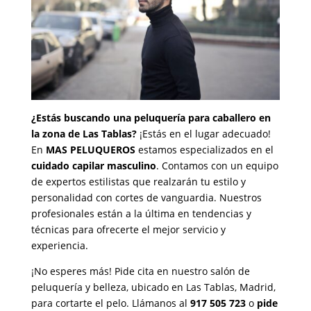
¿Estás buscando una peluquería para caballero en
la zona de Las Tablas?
¡Estás en el lugar adecuado!
En
MAS PELUQUEROS
estamos especializados en el
cuidado capilar masculino
. Contamos con un equipo
de expertos estilistas que realzarán tu estilo y
personalidad con cortes de vanguardia. Nuestros
profesionales están a la última en tendencias y
técnicas para ofrecerte el mejor servicio y
experiencia.
¡No esperes más! Pide cita en nuestro salón de
peluquería y belleza, ubicado en Las Tablas, Madrid,
para cortarte el pelo. Llámanos al
917 505 723
o
pide