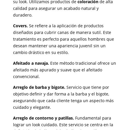
su look. Utilizamos productos de
coloración
de alta
calidad para asegurar un acabado natural y
duradero.
Covers.
Se refiere a la aplicación de productos
diseñados para cubrir canas de manera sutil. Este
tratamiento es perfecto para aquellos hombres que
desean mantener una apariencia juvenil sin un
cambio drástico en su estilo.
Afeitado a navaja.
Este método tradicional ofrece un
afeitado más apurado y suave que el afeitado
convencional.
Arreglo de barba y bigote.
Servicio que tiene por
objetivo definir y dar forma a la barba y el bigote,
asegurando que cada cliente tenga un aspecto más
cuidado y elegante.
Arreglo de contorno y patillas.
Fundamental para
lograr un look cuidado. Este servicio se centra en la