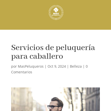
Servicios de peluquería
para caballero
por
MasPeluqueros
|
Oct 9, 2024
|
Belleza
|
0
Comentarios