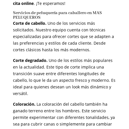
cita online
. ¡Te esperamos!
Servicios de peluquería para caballero en MAS
PELUQUEROS
Corte de cabello.
Uno de los servicios más
solicitados. Nuestro equipo cuenta con técnicas
especializadas para ofrecer cortes que se adapten a
las preferencias y estilos de cada cliente. Desde
cortes clásicos hasta los más modernos.
Corte degradado.
Uno de los estilos más populares
en la actualidad. Este tipo de corte implica una
transición suave entre diferentes longitudes de
cabello, lo que le da un aspecto fresco y moderno. Es
ideal para quienes desean un look más dinámico y
versátil.
Coloración.
La coloración del cabello también ha
ganado terreno entre los hombres. Este servicio
permite experimentar con diferentes tonalidades, ya
sea para cubrir canas o simplemente para cambiar