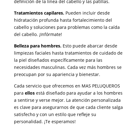
definición de la línea del cabello y las patillas.
Tratamientos capilares.
Pueden incluir desde
hidratación profunda hasta fortalecimiento del
cabello y soluciones para problemas como la caída
del cabello. ¡Infórmate!
Belleza para hombres.
Esto puede abarcar desde
limpiezas faciales hasta tratamientos de cuidado de
la piel diseñados específicamente para las
necesidades masculinas. Cada vez más hombres se
preocupan por su apariencia y bienestar.
Cada servicio que ofrecemos en MAS PELUQUEROS
para
ellos
está diseñado para ayudar a los hombres
a sentirse y verse mejor. La atención personalizada
es clave para asegurarnos de que cada cliente salga
satisfecho y con un estilo que refleje su
personalidad. ¡Te esperamos!