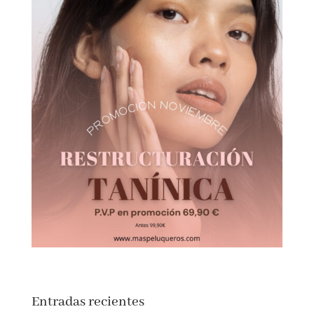
Entradas recientes