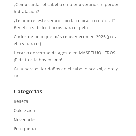
¿Cómo cuidar el cabello en pleno verano sin perder
hidratación?
¿Te animas este verano con la coloración natural?
Beneficios de los barros para el pelo
Cortes de pelo que más rejuvenecen en 2026 (para
ella y para él)
Horario de verano de agosto en MASPELUQUEROS
¡Pide tu cita hoy mismo!
Guía para evitar daños en el cabello por sol, cloro y
sal
Categorías
Belleza
Coloración
Novedades
Peluquería