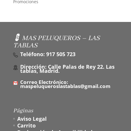
Promociones
💈 MAS PELUQUEROS – LAS
TABLAS
Teléfono: 917 505 723
Dirección: Calle Palas de Rey 22. Las
tablas, Madrid.
Correo Electrónico:
maspeluqueroslastablas@gmail.com
Páginas
Aviso Legal
Carrito