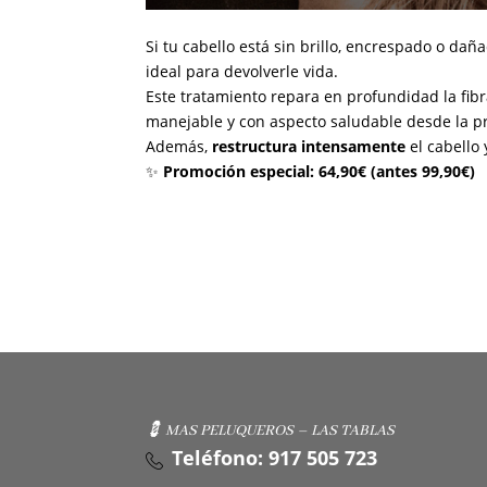
Si tu cabello está sin brillo, encrespado o dañ
ideal para devolverle vida.
Este tratamiento repara en profundidad la fibr
manejable y con aspecto saludable desde la pr
Además,
restructura intensamente
el cabello
✨
Promoción especial: 64,90€ (antes 99,90€)
💈 MAS PELUQUEROS – LAS TABLAS
Teléfono: 917 505 723