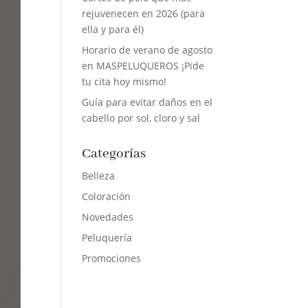
rejuvenecen en 2026 (para
ella y para él)
Horario de verano de agosto
en MASPELUQUEROS ¡Pide
tu cita hoy mismo!
Guía para evitar daños en el
cabello por sol, cloro y sal
Categorías
Belleza
Coloración
Novedades
Peluquería
Promociones