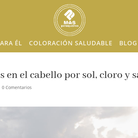
ARA ÉL
COLORACIÓN SALUDABLE
BLOG
 en el cabello por sol, cloro y s
|
0 Comentarios