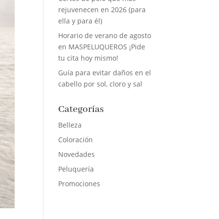
rejuvenecen en 2026 (para
ella y para él)
Horario de verano de agosto
en MASPELUQUEROS ¡Pide
tu cita hoy mismo!
Guía para evitar daños en el
cabello por sol, cloro y sal
Categorías
Belleza
Coloración
Novedades
Peluquería
Promociones