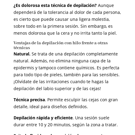
¿Es dolorosa esta técnica de depilación?
Aunque
dependerá de la tolerancia al dolor de cada persona,
es cierto que puede causar una ligera molestia,
sobre todo en la primera sesión. Sin embargo, es
menos dolorosa que la cera y no irrita tanto la piel.
Ventajas de la depilación con hilo frente a otras
técnicas
Natural.
Se trata de una depilación completamente
natural. Además, no elimina ninguna capa de la
epidermis y tampoco contiene químicos. Es perfecta
para todo tipo de pieles, también para las sensibles.
¡Olvídate de las irritaciones cuando te hagas la
depilación del labio superior y de las cejas!
Técnica precisa
. Permite esculpir las cejas con gran
detalle, ideal para diseños definidos.
Depilación rápida y eficiente
. Una sesión suele
durar entre 10 y 20 minutos, según la zona a tratar.