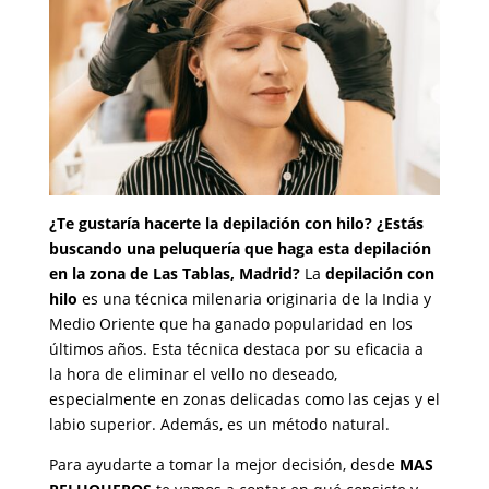
¿Te gustaría hacerte la depilación con hilo? ¿Estás
buscando una peluquería que haga esta depilación
en la zona de Las Tablas, Madrid?
La
depilación con
hilo
es una técnica milenaria originaria de la India y
Medio Oriente que ha ganado popularidad en los
últimos años. Esta técnica destaca por su eficacia a
la hora de eliminar el vello no deseado,
especialmente en zonas delicadas como las cejas y el
labio superior. Además, es un método natural.
Para ayudarte a tomar la mejor decisión, desde
MAS