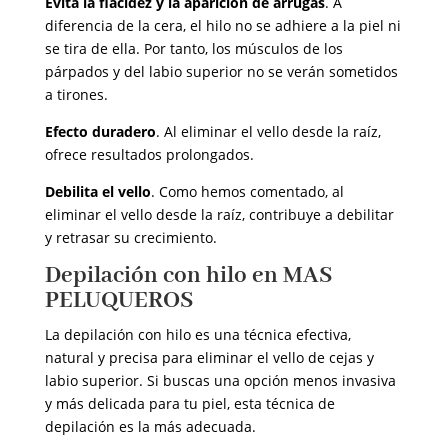
Evita la flacidez y la aparición de arrugas
. A
diferencia de la cera, el hilo no se adhiere a la piel ni
se tira de ella. Por tanto, los músculos de los
párpados y del labio superior no se verán sometidos
a tirones.
Efecto duradero
. Al eliminar el vello desde la raíz,
ofrece resultados prolongados.
Debilita el vello
. Como hemos comentado, al
eliminar el vello desde la raíz, contribuye a debilitar
y retrasar su crecimiento.
Depilación con hilo en MAS
PELUQUEROS
La depilación con hilo es una técnica efectiva,
natural y precisa para eliminar el vello de cejas y
labio superior. Si buscas una opción menos invasiva
y más delicada para tu piel, esta técnica de
depilación es la más adecuada.