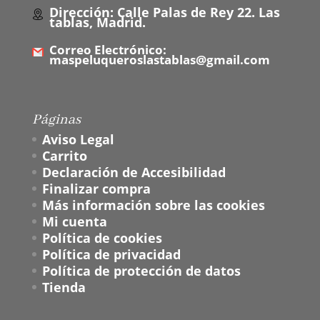
Dirección: Calle Palas de Rey 22. Las
tablas, Madrid.
Correo Electrónico:
maspeluqueroslastablas@gmail.com
Páginas
Aviso Legal
Carrito
Declaración de Accesibilidad
Finalizar compra
Más información sobre las cookies
Mi cuenta
Política de cookies
Política de privacidad
Política de protección de datos
Tienda