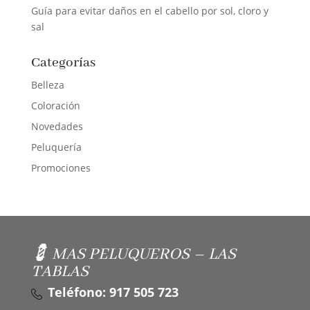
Guía para evitar daños en el cabello por sol, cloro y
sal
Categorías
Belleza
Coloración
Novedades
Peluquería
Promociones
💈 MAS PELUQUEROS – LAS
TABLAS
Teléfono: 917 505 723