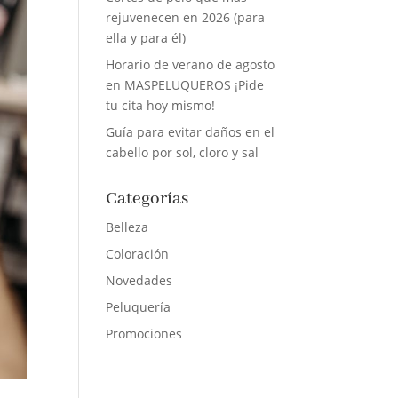
rejuvenecen en 2026 (para
ella y para él)
Horario de verano de agosto
en MASPELUQUEROS ¡Pide
tu cita hoy mismo!
Guía para evitar daños en el
cabello por sol, cloro y sal
Categorías
Belleza
Coloración
Novedades
Peluquería
Promociones