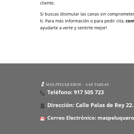
cliente.
Si buscas disimular las canas sin comprometer 
ti. Para más información o para pedir cita,
con
ayudarte a verte y sentirte mejor!
💈 MAS PELUQUEROS – LAS TABLAS
Teléfono: 917 505 723
Dirección: Calle Palas de Rey 22.
Correo Electrónico: maspeluquer