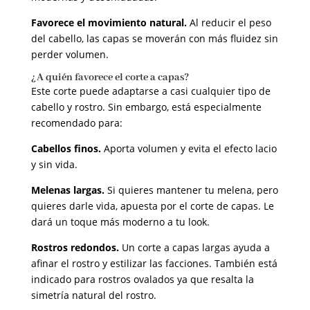
Favorece el movimiento natural.
Al reducir el peso
del cabello, las capas se moverán con más fluidez sin
perder volumen.
¿A quién favorece el corte a capas?
Este corte puede adaptarse a casi cualquier tipo de
cabello y rostro. Sin embargo, está especialmente
recomendado para:
Cabellos finos.
Aporta volumen y evita el efecto lacio
y sin vida.
Melenas largas.
Si quieres mantener tu melena, pero
quieres darle vida, apuesta por el corte de capas. Le
dará un toque más moderno a tu look.
Rostros redondos.
Un corte a capas largas ayuda a
afinar el rostro y estilizar las facciones. También está
indicado para rostros ovalados ya que resalta la
simetría natural del rostro.