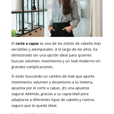
El
corte a capas
es uno de los estilos de cabello más
versátiles y atemporales. A lo largo de los años, ha
demostrado ser una opción ideal para quienes
buscan volumen, movimiento y un look moderno sin
grandes complicaciones.
Si estás buscando un cambio de look que aporte
movimiento, volumen y dinamismo a tu melena,
apuesta por el corte a capas. ¡Es una apuesta
segura! Además, gracias a su capacidad para
adaptarse a diferentes tipos de cabello y rostros,
seguro que te queda ideal.