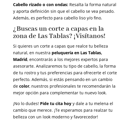
Cabello rizado o con ondas:
Resalta la forma natural
y aporta definición sin que el cabello se vea pesado.
Además, es perfecto para cabello liso y/o fino.
¿Buscas un corte a capas en la
zona de Las Tablas? ¡Visítanos!
Si quieres un corte a capas que realce tu belleza
natural, en nuestra
peluquería en Las Tablas,
Madrid
, encontrarás a los mejores expertos para
asesorarte. Analizaremos tu tipo de cabello, la forma
de tu rostro y tus preferencias para ofrecerte el corte
perfecto. Además, si estás pensando en un cambio
de
color
, nuestros profesionales te recomendarán la
mejor opción para complementar tu nuevo look.
¡No lo dudes!
Pide tu cita hoy
y dale a tu melena el
cambio que merece. ¡Te esperamos para realzar tu
belleza con un look moderno y favorecedor!