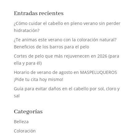
Entradas recientes
¿Cómo cuidar el cabello en pleno verano sin perder
hidratación?
¿Te animas este verano con la coloración natural?
Beneficios de los barros para el pelo
Cortes de pelo que más rejuvenecen en 2026 (para
ella y para él)
Horario de verano de agosto en MASPELUQUEROS
¡Pide tu cita hoy mismo!
Guía para evitar daños en el cabello por sol, cloro y
sal
Categorías
Belleza
Coloración