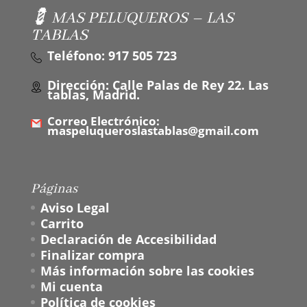
💈 MAS PELUQUEROS – LAS
TABLAS
Teléfono: 917 505 723
Dirección: Calle Palas de Rey 22. Las
tablas, Madrid.
Correo Electrónico:
maspeluqueroslastablas@gmail.com
Páginas
Aviso Legal
Carrito
Declaración de Accesibilidad
Finalizar compra
Más información sobre las cookies
Mi cuenta
Política de cookies