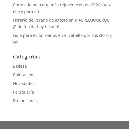
Cortes de pelo que más rejuvenecen en 2026 (para
ella y para él)
Horario de verano de agosto en MASPELUQUEROS
¡Pide tu cita hoy mismo!
Guía para evitar daños en el cabello por sol, cloro y
sal
Categorías
Belleza
Coloración
Novedades
Peluquería
Promociones