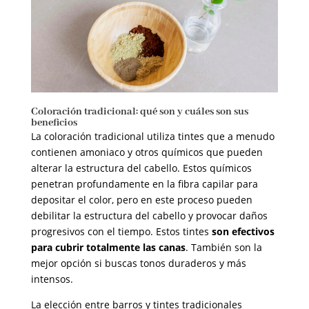
Coloración tradicional: qué son y cuáles son sus
beneficios
La coloración tradicional utiliza tintes que a menudo
contienen amoniaco y otros químicos que pueden
alterar la estructura del cabello. Estos químicos
penetran profundamente en la fibra capilar para
depositar el color, pero en este proceso pueden
debilitar la estructura del cabello y provocar daños
progresivos con el tiempo. Estos tintes
son efectivos
para cubrir totalmente las canas
. También son la
mejor opción si buscas tonos duraderos y más
intensos.
La elección entre barros y tintes tradicionales