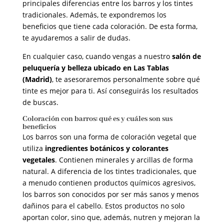
principales diferencias entre los barros y los tintes
tradicionales. Además, te expondremos los
beneficios que tiene cada coloración. De esta forma,
te ayudaremos a salir de dudas.
En cualquier caso, cuando vengas a nuestro
salón de
peluquería y belleza ubicado en Las Tablas
(Madrid)
, te asesoraremos personalmente sobre qué
tinte es mejor para ti. Así conseguirás los resultados
de buscas.
Coloración con barros: qué es y cuáles son sus
beneficios
Los barros son una forma de coloración vegetal que
utiliza
ingredientes botánicos y colorantes
vegetales
. Contienen minerales y arcillas de forma
natural. A diferencia de los tintes tradicionales, que
a menudo contienen productos químicos agresivos,
los barros son conocidos por ser más sanos y menos
dañinos para el cabello. Estos productos no solo
aportan color, sino que, además, nutren y mejoran la