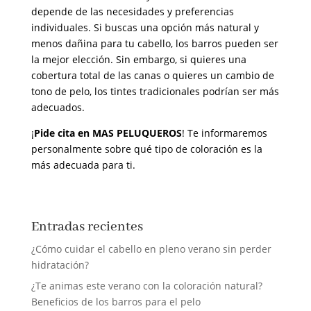
depende de las necesidades y preferencias
individuales. Si buscas una opción más natural y
menos dañina para tu cabello, los barros pueden ser
la mejor elección. Sin embargo, si quieres una
cobertura total de las canas o quieres un cambio de
tono de pelo, los tintes tradicionales podrían ser más
adecuados.
¡
Pide cita en MAS PELUQUEROS
! Te informaremos
personalmente sobre qué tipo de coloración es la
más adecuada para ti.
Entradas recientes
¿Cómo cuidar el cabello en pleno verano sin perder
hidratación?
¿Te animas este verano con la coloración natural?
Beneficios de los barros para el pelo