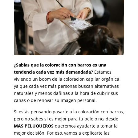
¿Sabías que la coloración con barros es una
tendencia cada vez más demandada?
Estamos
viviendo un boom de la coloración capilar orgánica
ya que cada vez más personas buscan alternativas
naturales y menos dañinas a la hora de cubrir sus
canas o de renovar su imagen personal.
Si estás pensando pasarte a la coloración con barros,
pero no sabes si es mejor para tu pelo o no, desde
MAS PELUQUEROS
queremos ayudarte a tomar la
mejor decisión. Por eso, vamos a explicarte las