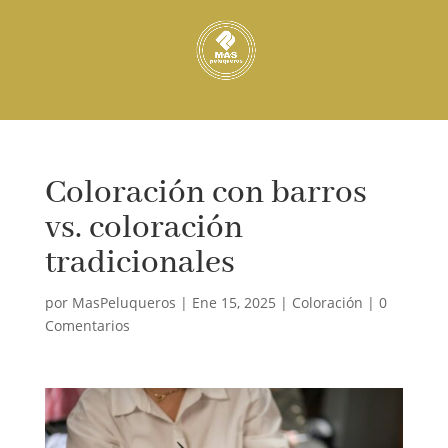
Coloración con barros
vs. coloración
tradicionales
por
MasPeluqueros
|
Ene 15, 2025
|
Coloración
|
0
Comentarios