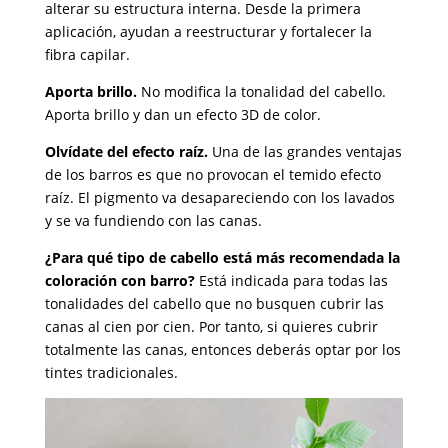
alterar su estructura interna. Desde la primera
aplicación, ayudan a reestructurar y fortalecer la
fibra capilar.
Aporta brillo.
No modifica la tonalidad del cabello.
Aporta brillo y dan un efecto 3D de color.
Olvídate del efecto raíz.
Una de las grandes ventajas
de los barros es que no provocan el temido efecto
raíz. El pigmento va desapareciendo con los lavados
y se va fundiendo con las canas.
¿Para qué tipo de cabello está más recomendada la
coloración con barro?
Está indicada para todas las
tonalidades del cabello que no busquen cubrir las
canas al cien por cien. Por tanto, si quieres cubrir
totalmente las canas, entonces deberás optar por los
tintes tradicionales.