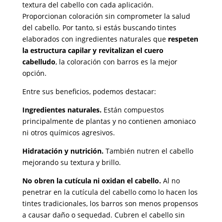
textura del cabello con cada aplicación.
Proporcionan coloración sin comprometer la salud
del cabello. Por tanto, si estás buscando tintes
elaborados con ingredientes naturales que
respeten
la estructura capilar y revitalizan el cuero
cabelludo
, la coloración con barros es la mejor
opción.
Entre sus beneficios, podemos destacar:
Ingredientes naturales.
Están compuestos
principalmente de plantas y no contienen amoniaco
ni otros químicos agresivos.
Hidratación y nutrición.
También nutren el cabello
mejorando su textura y brillo.
No obren la cutícula ni oxidan el cabello.
Al no
penetrar en la cutícula del cabello como lo hacen los
tintes tradicionales, los barros son menos propensos
a causar daño o sequedad. Cubren el cabello sin