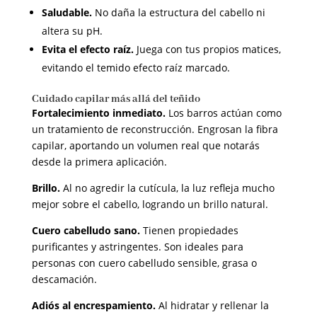
Saludable.
No daña la estructura del cabello ni
altera su pH.
Evita el efecto raíz.
Juega con tus propios matices,
evitando el temido efecto raíz marcado.
Cuidado capilar más allá del teñido
Fortalecimiento inmediato.
Los barros actúan como
un tratamiento de reconstrucción. Engrosan la fibra
capilar, aportando un volumen real que notarás
desde la primera aplicación.
Brillo.
Al no agredir la cutícula, la luz refleja mucho
mejor sobre el cabello, logrando un brillo natural.
Cuero cabelludo sano.
Tienen propiedades
purificantes y astringentes. Son ideales para
personas con cuero cabelludo sensible, grasa o
descamación.
Adiós al encrespamiento.
Al hidratar y rellenar la