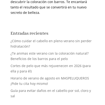
descubrir la coloración con barros. Te encantará
tanto el resultado que se convertirá en tu nuevo
secreto de belleza.
Entradas recientes
¿Cómo cuidar el cabello en pleno verano sin perder
hidratación?
¿Te animas este verano con la coloración natural?
Beneficios de los barros para el pelo
Cortes de pelo que más rejuvenecen en 2026 (para
ella y para él)
Horario de verano de agosto en MASPELUQUEROS
¡Pide tu cita hoy mismo!
Guía para evitar daños en el cabello por sol, cloro y
sal