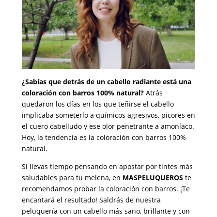
¿Sabías que detrás de un cabello radiante está una
coloración con barros 100% natural?
Atrás
quedaron los días en los que teñirse el cabello
implicaba someterlo a químicos agresivos, picores en
el cuero cabelludo y ese olor penetrante a amoníaco.
Hoy, la tendencia es la coloración con barros 100%
natural.
Si llevas tiempo pensando en apostar por tintes más
saludables para tu melena, en
MASPELUQUEROS
te
recomendamos probar la coloración con barros. ¡Te
encantará el resultado! Saldrás de nuestra
peluquería con un cabello más sano, brillante y con