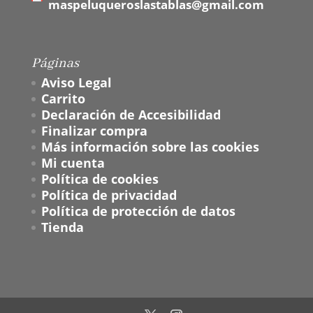
maspeluqueroslastablas@gmail.com
Páginas
Aviso Legal
Carrito
Declaración de Accesibilidad
Finalizar compra
Más información sobre las cookies
Mi cuenta
Política de cookies
Política de privacidad
Política de protección de datos
Tienda