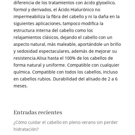
diferencia de los tratamientos con ácido glyoxilico,
formol y derivados, el Ácido Hialurónico no
impermeabiliza la fibra del cabello y ni la daña en la
siguientes aplicaciones, tampoco modifica la
estructura interna del cabello como los
relajamientos clásicos, dejando el cabello con un
aspecto natural, más maleable, aportándole un brillo
y sedosidad espectaculares, además de mejorar su
resistencia.Alisa hasta el 100% de los cabellos de
forma natural y uniforme. Compatible con cualquier
química. Compatible con todos los cabellos, incluso
en cabellos rubios. Durabilidad del alisado de 2 a 6
meses.
Entradas recientes
¿Cómo cuidar el cabello en pleno verano sin perder
hidratación?