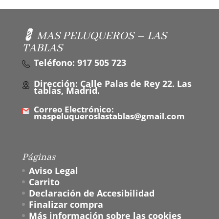
💈 MAS PELUQUEROS – LAS
TABLAS
Teléfono: 917 505 723
Dirección: Calle Palas de Rey 22. Las
tablas, Madrid.
Correo Electrónico:
maspeluqueroslastablas@gmail.com
Páginas
Aviso Legal
Carrito
Declaración de Accesibilidad
Finalizar compra
Más información sobre las cookies