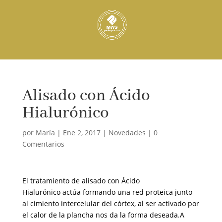
Alisado con Ácido
Hialurónico
por
María
|
Ene 2, 2017
|
Novedades
|
0
Comentarios
El tratamiento de alisado con Ácido
Hialurónico actúa formando una red proteica junto
al cimiento intercelular del córtex, al ser activado por
el calor de la plancha nos da la forma deseada.A