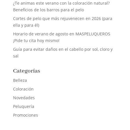
¿Te animas este verano con la coloración natural?
Beneficios de los barros para el pelo
Cortes de pelo que más rejuvenecen en 2026 (para
ella y para él)
Horario de verano de agosto en MASPELUQUEROS
¡Pide tu cita hoy mismo!
Guía para evitar daños en el cabello por sol, cloro y
sal
Categorías
Belleza
Coloración
Novedades
Peluquería
Promociones