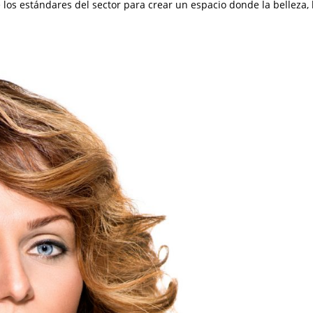
 los estándares del sector para crear un espacio donde la belleza, 