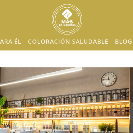
ARA ÉL
COLORACIÓN SALUDABLE
BLOG