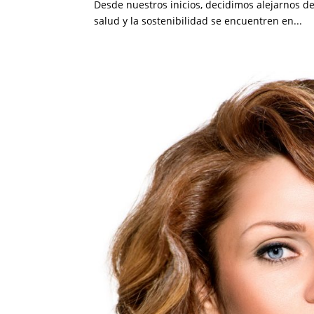
Desde nuestros inicios, decidimos alejarnos de
salud y la sostenibilidad se encuentren en...