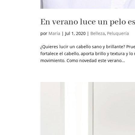
En verano luce un pelo es
por
María
|
Jul 1, 2020
|
Belleza
,
Peluquería
¿Quieres lucir un cabello sano y brillante? Pr
fortalece el cabello, aporta brillo y textura y
movimiento. Como novedad este verano...