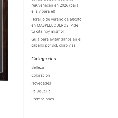
rejuvenecen en 2026 (para
ella y para él)
Horario de verano de agosto
en MASPELUQUEROS ¡Pide
tu cita hoy mismo!
Guía para evitar daños en el
cabello por sol, cloro y sal
Categorías
Belleza
Coloración
Novedades
Peluquería
Promociones