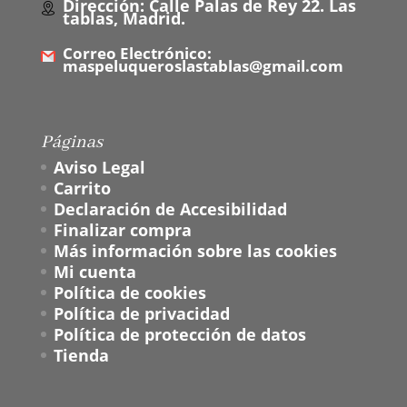
Dirección: Calle Palas de Rey 22. Las
tablas, Madrid.
Correo Electrónico:
maspeluqueroslastablas@gmail.com
Páginas
Aviso Legal
Carrito
Declaración de Accesibilidad
Finalizar compra
Más información sobre las cookies
Mi cuenta
Política de cookies
Política de privacidad
Política de protección de datos
Tienda