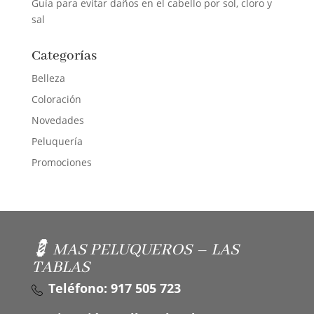
Guía para evitar daños en el cabello por sol, cloro y
sal
Categorías
Belleza
Coloración
Novedades
Peluquería
Promociones
💈 MAS PELUQUEROS – LAS
TABLAS
Teléfono: 917 505 723