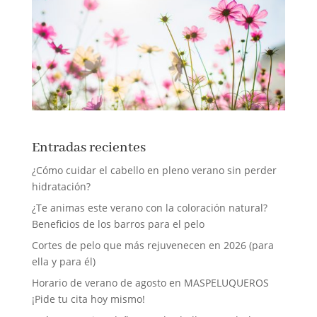
Entradas recientes
¿Cómo cuidar el cabello en pleno verano sin perder
hidratación?
¿Te animas este verano con la coloración natural?
Beneficios de los barros para el pelo
Cortes de pelo que más rejuvenecen en 2026 (para
ella y para él)
Horario de verano de agosto en MASPELUQUEROS
¡Pide tu cita hoy mismo!