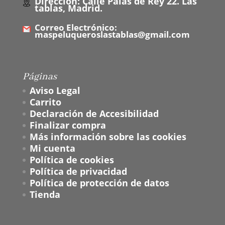
Dirección: Calle Palas de Rey 22. Las
tablas, Madrid.
Correo Electrónico:
maspeluqueroslastablas@gmail.com
Páginas
Aviso Legal
Carrito
Declaración de Accesibilidad
Finalizar compra
Más información sobre las cookies
Mi cuenta
Política de cookies
Política de privacidad
Política de protección de datos
Tienda