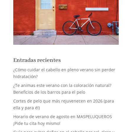
Entradas recientes
¿Cómo cuidar el cabello en pleno verano sin perder
hidratación?
¿Te animas este verano con la coloración natural?
Beneficios de los barros para el pelo
Cortes de pelo que más rejuvenecen en 2026 (para
ella y para él)
Horario de verano de agosto en MASPELUQUEROS
¡Pide tu cita hoy mismo!