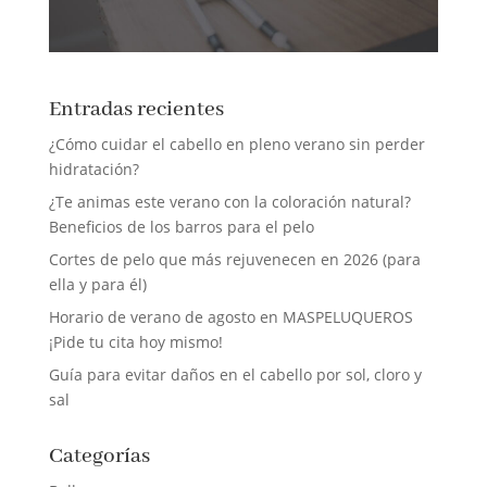
Entradas recientes
¿Cómo cuidar el cabello en pleno verano sin perder
hidratación?
¿Te animas este verano con la coloración natural?
Beneficios de los barros para el pelo
Cortes de pelo que más rejuvenecen en 2026 (para
ella y para él)
Horario de verano de agosto en MASPELUQUEROS
¡Pide tu cita hoy mismo!
Guía para evitar daños en el cabello por sol, cloro y
sal
Categorías