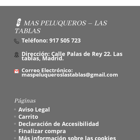
💈 MAS PELUQUEROS – LAS
TABLAS
Teléfono: 917 505 723
Dirección: Calle Palas de Rey 22. Las
tablas, Madrid.
Correo Electrónico:
maspeluqueroslastablas@gmail.com
Páginas
Aviso Legal
Carrito
Declaración de Accesibilidad
Finalizar compra
Más información sobre las cookies