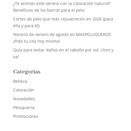
¿Te animas este verano con la coloración natural?
Beneficios de los barros para el pelo
Cortes de pelo que más rejuvenecen en 2026 (para
ella y para él)
Horario de verano de agosto en MASPELUQUEROS
¡Pide tu cita hoy mismo!
Guía para evitar daños en el cabello por sol, cloro y
sal
Categorías
Belleza
Coloración
Novedades
Peluquería
Promociones