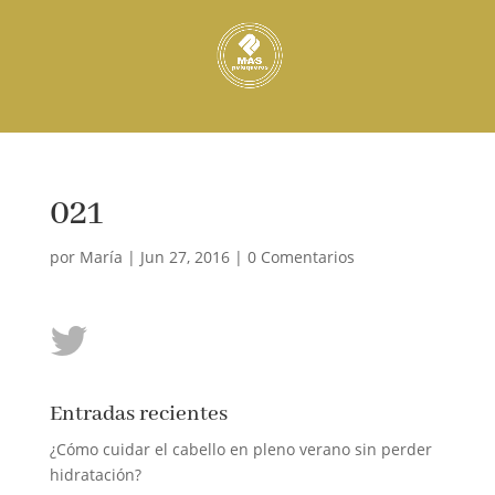
021
por
María
|
Jun 27, 2016
|
0 Comentarios
Entradas recientes
¿Cómo cuidar el cabello en pleno verano sin perder
hidratación?