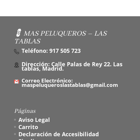
💈 MAS PELUQUEROS – LAS
TABLAS
Teléfono: 917 505 723
Dirección: Calle Palas de Rey 22. Las
tablas, Madrid.
Correo Electrónico:
maspeluqueroslastablas@gmail.com
Páginas
Aviso Legal
Carrito
Declaración de Accesibilidad