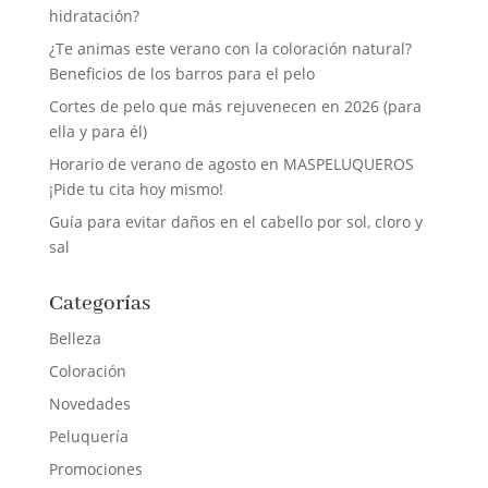
hidratación?
¿Te animas este verano con la coloración natural?
Beneficios de los barros para el pelo
Cortes de pelo que más rejuvenecen en 2026 (para
ella y para él)
Horario de verano de agosto en MASPELUQUEROS
¡Pide tu cita hoy mismo!
Guía para evitar daños en el cabello por sol, cloro y
sal
Categorías
Belleza
Coloración
Novedades
Peluquería
Promociones