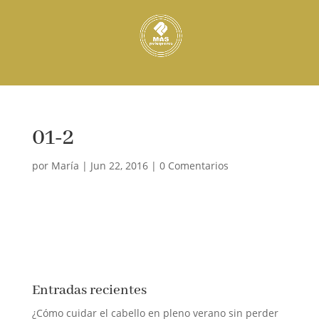
01-2
por
María
|
Jun 22, 2016
|
0 Comentarios
Entradas recientes
¿Cómo cuidar el cabello en pleno verano sin perder