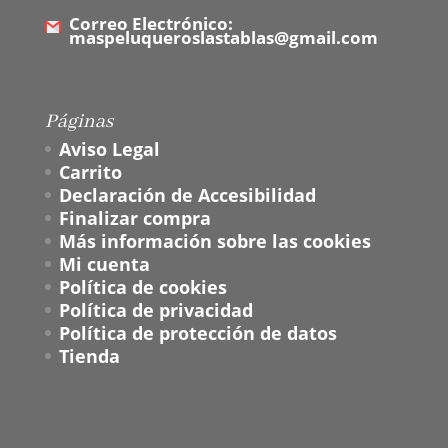
Correo Electrónico:
maspeluqueroslastablas@gmail.com
Páginas
Aviso Legal
Carrito
Declaración de Accesibilidad
Finalizar compra
Más información sobre las cookies
Mi cuenta
Política de cookies
Política de privacidad
Política de protección de datos
Tienda