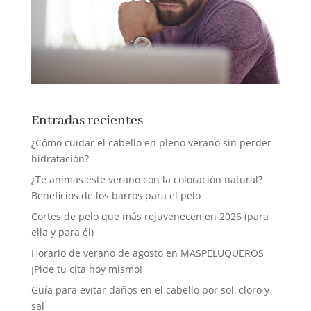
Entradas recientes
¿Cómo cuidar el cabello en pleno verano sin perder
hidratación?
¿Te animas este verano con la coloración natural?
Beneficios de los barros para el pelo
Cortes de pelo que más rejuvenecen en 2026 (para
ella y para él)
Horario de verano de agosto en MASPELUQUEROS
¡Pide tu cita hoy mismo!
Guía para evitar daños en el cabello por sol, cloro y
sal