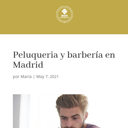
Peluqueria y barbería en
Madrid
por
María
|
May 7, 2021