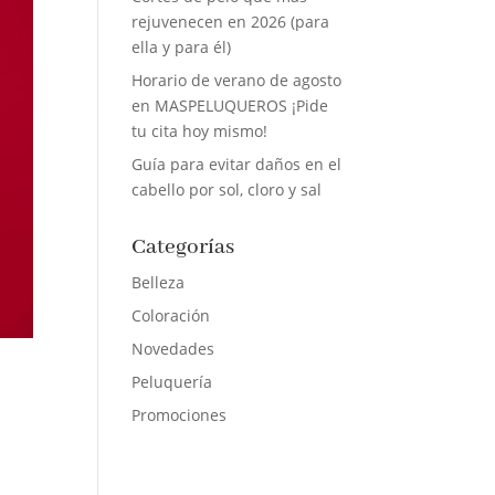
rejuvenecen en 2026 (para
ella y para él)
Horario de verano de agosto
en MASPELUQUEROS ¡Pide
tu cita hoy mismo!
Guía para evitar daños en el
cabello por sol, cloro y sal
Categorías
Belleza
Coloración
Novedades
Peluquería
Promociones