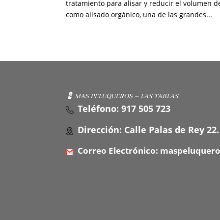
tratamiento para alisar y reducir el volumen 
como alisado orgánico, una de las grandes...
💈 MAS PELUQUEROS – LAS TABLAS
Teléfono: 917 505 723
Dirección: Calle Palas de Rey 22.
Correo Electrónico: maspeluquer