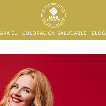
ARA ÉL
COLORACIÓN SALUDABLE
BLOG