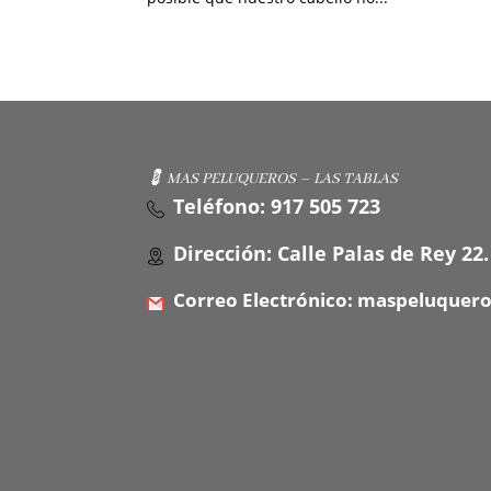
💈 MAS PELUQUEROS – LAS TABLAS
Teléfono: 917 505 723
Dirección: Calle Palas de Rey 22.
Correo Electrónico: maspeluquer