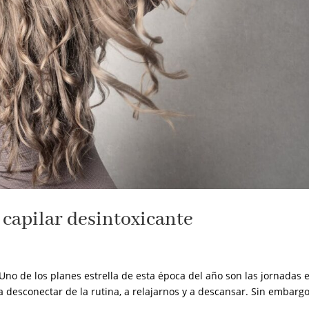
 capilar desintoxicante
no de los planes estrella de esta época del año son las jornadas e
a desconectar de la rutina, a relajarnos y a descansar. Sin embargo