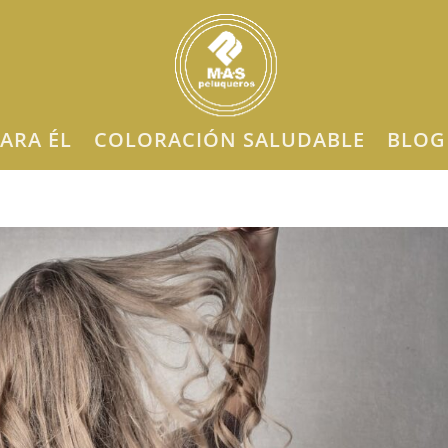
ARA ÉL
COLORACIÓN SALUDABLE
BLOG