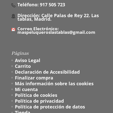
Teléfono: 917 505 723
Dirección: Calle Palas de Rey 22. Las
tablas, Madrid.
Correo Electrónico:
maspeluqueroslastablas@gmail.com
Páginas
Aviso Legal
Carrito
Declaración de Accesibilidad
Finalizar compra
Más información sobre las cookies
Mi cuenta
Política de cookies
Política de privacidad
Política de protección de datos
Tienda