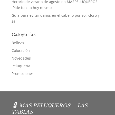
Horario de verano de agosto en MASPELUQUEROS
¡Pide tu cita hoy mismo!
Guía para evitar daños en el cabello por sol, cloro y
sal
Categorías
Belleza
Coloración
Novedades
Peluquería
Promociones
💈 MAS PELUQUEROS – LAS
TABLAS