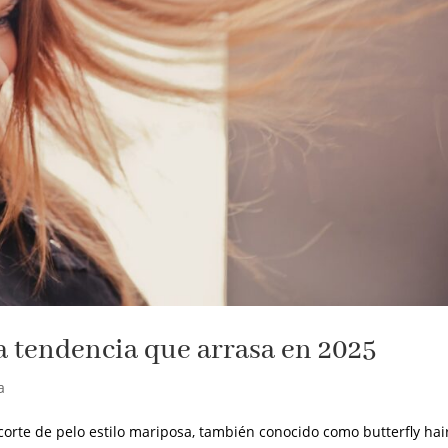
la tendencia que arrasa en 2025
a
orte de pelo estilo mariposa, también conocido como butterfly hai