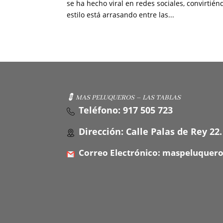
se ha hecho viral en redes sociales, convirtién
estilo está arrasando entre las...
💈 MAS PELUQUEROS – LAS TABLAS
Teléfono: 917 505 723
Dirección: Calle Palas de Rey 22.
Correo Electrónico: maspeluquer