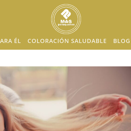
ARA ÉL
COLORACIÓN SALUDABLE
BLOG