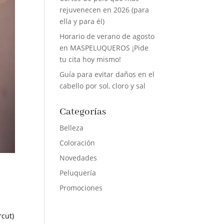
rejuvenecen en 2026 (para
ella y para él)
Horario de verano de agosto
en MASPELUQUEROS ¡Pide
tu cita hoy mismo!
Guía para evitar daños en el
cabello por sol, cloro y sal
Categorías
Belleza
Coloración
Novedades
Peluquería
Promociones
rcut)