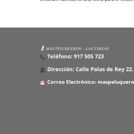
💈 MAS PELUQUEROS – LAS TABLAS
Teléfono: 917 505 723
Dirección: Calle Palas de Rey 22.
Correo Electrónico: maspeluquer