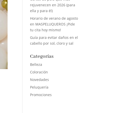
rejuvenecen en 2026 (para
ella y para él)
Horario de verano de agosto
en MASPELUQUEROS ¡Pide
tu cita hoy mismo!
Guía para evitar daños en el
cabello por sol, cloro y sal
Categorías
Belleza
Coloración
Novedades
Peluquería
Promociones