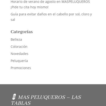
Horario de verano de agosto en MASPELUQUEROS
¡Pide tu cita hoy mismo!
Guía para evitar daños en el cabello por sol, cloro y
sal
Categorías
Belleza
Coloración
Novedades
Peluquería
Promociones
💈 MAS PELUQUEROS – LAS
TABLAS