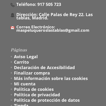
Teléfono: 917 505 723
Dirección: Calle Palas de Rey 22. Las
tablas, Madrid.
Correo Electrónico:
maspeluqueroslastablas@gmail.com
Páginas
Aviso Legal
Carrito
Declaración de Accesibilidad
Finalizar compra
Más información sobre las cookies
Mi cuenta
Política de cookies
Política de privacidad
Política de protección de datos
Tienda