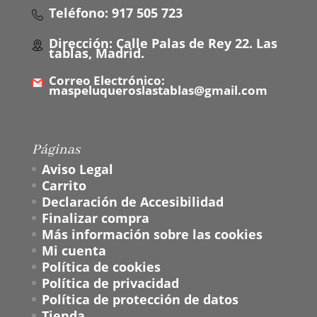
Teléfono: 917 505 723
Dirección: Calle Palas de Rey 22. Las
tablas, Madrid.
Correo Electrónico:
maspeluqueroslastablas@gmail.com
Páginas
Aviso Legal
Carrito
Declaración de Accesibilidad
Finalizar compra
Más información sobre las cookies
Mi cuenta
Política de cookies
Política de privacidad
Política de protección de datos
Tienda