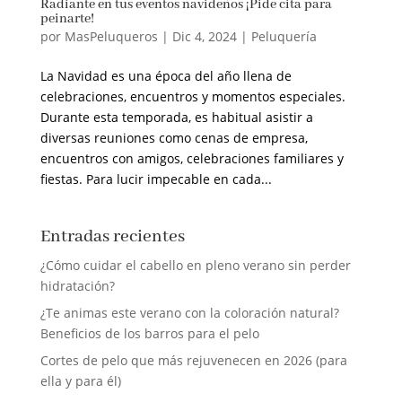
Radiante en tus eventos navideños ¡Pide cita para
peinarte!
por
MasPeluqueros
|
Dic 4, 2024
|
Peluquería
La Navidad es una época del año llena de
celebraciones, encuentros y momentos especiales.
Durante esta temporada, es habitual asistir a
diversas reuniones como cenas de empresa,
encuentros con amigos, celebraciones familiares y
fiestas. Para lucir impecable en cada...
Entradas recientes
¿Cómo cuidar el cabello en pleno verano sin perder
hidratación?
¿Te animas este verano con la coloración natural?
Beneficios de los barros para el pelo
Cortes de pelo que más rejuvenecen en 2026 (para
ella y para él)