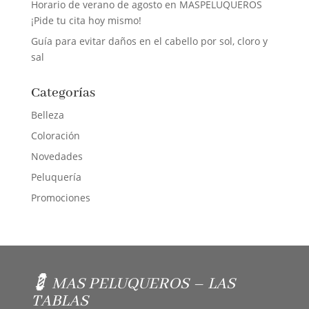
Horario de verano de agosto en MASPELUQUEROS
¡Pide tu cita hoy mismo!
Guía para evitar daños en el cabello por sol, cloro y
sal
Categorías
Belleza
Coloración
Novedades
Peluquería
Promociones
💈 MAS PELUQUEROS – LAS
TABLAS