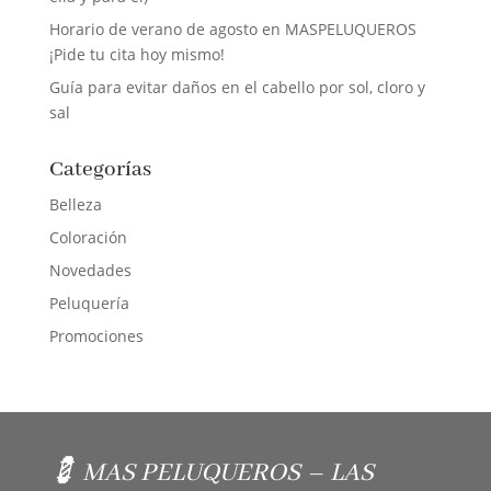
Horario de verano de agosto en MASPELUQUEROS
¡Pide tu cita hoy mismo!
Guía para evitar daños en el cabello por sol, cloro y
sal
Categorías
Belleza
Coloración
Novedades
Peluquería
Promociones
💈 MAS PELUQUEROS – LAS