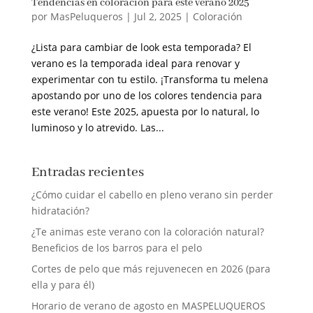
Tendencias en coloración para este verano 2025
por
MasPeluqueros
|
Jul 2, 2025
|
Coloración
¿Lista para cambiar de look esta temporada? El
verano es la temporada ideal para renovar y
experimentar con tu estilo. ¡Transforma tu melena
apostando por uno de los colores tendencia para
este verano! Este 2025, apuesta por lo natural, lo
luminoso y lo atrevido. Las...
Entradas recientes
¿Cómo cuidar el cabello en pleno verano sin perder
hidratación?
¿Te animas este verano con la coloración natural?
Beneficios de los barros para el pelo
Cortes de pelo que más rejuvenecen en 2026 (para
ella y para él)
Horario de verano de agosto en MASPELUQUEROS