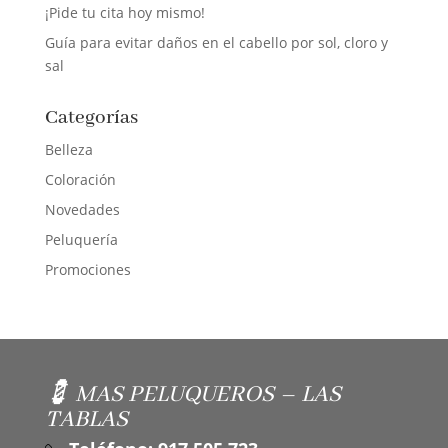
¡Pide tu cita hoy mismo!
Guía para evitar daños en el cabello por sol, cloro y
sal
Categorías
Belleza
Coloración
Novedades
Peluquería
Promociones
💈 MAS PELUQUEROS – LAS
TABLAS