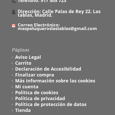
Teléfono: 917 505 723
Dirección: Calle Palas de Rey 22. Las
tablas, Madrid.
Correo Electrónico:
maspeluqueroslastablas@gmail.com
Páginas
Aviso Legal
Carrito
Declaración de Accesibilidad
Finalizar compra
Más información sobre las cookies
Mi cuenta
Política de cookies
Política de privacidad
Política de protección de datos
Tienda