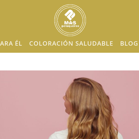
ARA ÉL
COLORACIÓN SALUDABLE
BLOG