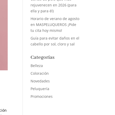
rejuvenecen en 2026 (para
ella y para él)
Horario de verano de agosto
en MASPELUQUEROS ¡Pide
tu cita hoy mismo!
Guía para evitar daños en el
cabello por sol, cloro y sal
Categorías
Belleza
Coloración
Novedades
Peluquería
Promociones
ción