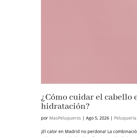
¿Cómo cuidar el cabello 
hidratación?
por
MasPeluqueros
|
Ago 5, 2026
|
Peluquería
¡El calor en Madrid no perdona! La combinació