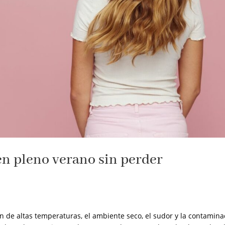
en pleno verano sin perder
n de altas temperaturas, el ambiente seco, el sudor y la contamina