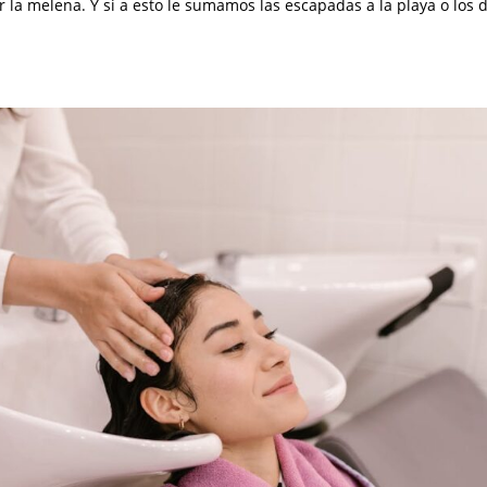
r la melena. Y si a esto le sumamos las escapadas a la playa o los 