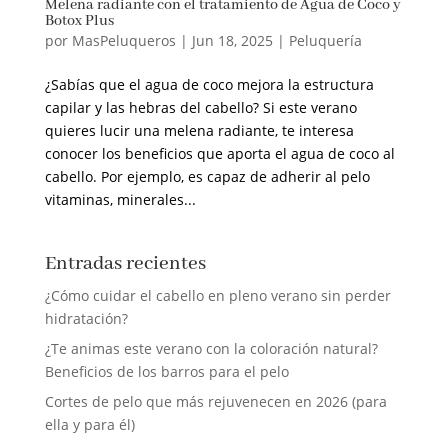
Melena radiante con el tratamiento de Agua de Coco y
Botox Plus
por
MasPeluqueros
|
Jun 18, 2025
|
Peluquería
¿Sabías que el agua de coco mejora la estructura
capilar y las hebras del cabello? Si este verano
quieres lucir una melena radiante, te interesa
conocer los beneficios que aporta el agua de coco al
cabello. Por ejemplo, es capaz de adherir al pelo
vitaminas, minerales...
Entradas recientes
¿Cómo cuidar el cabello en pleno verano sin perder
hidratación?
¿Te animas este verano con la coloración natural?
Beneficios de los barros para el pelo
Cortes de pelo que más rejuvenecen en 2026 (para
ella y para él)