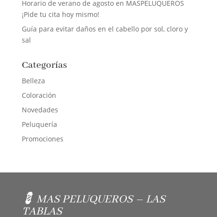
Horario de verano de agosto en MASPELUQUEROS
¡Pide tu cita hoy mismo!
Guía para evitar daños en el cabello por sol, cloro y
sal
Categorías
Belleza
Coloración
Novedades
Peluquería
Promociones
💈 MAS PELUQUEROS – LAS
TABLAS