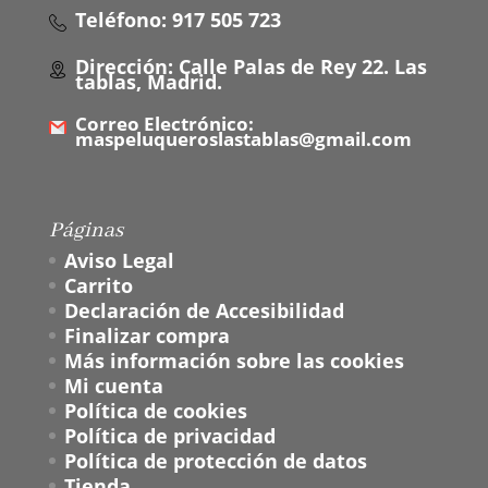
Teléfono: 917 505 723
Dirección: Calle Palas de Rey 22. Las
tablas, Madrid.
Correo Electrónico:
maspeluqueroslastablas@gmail.com
Páginas
Aviso Legal
Carrito
Declaración de Accesibilidad
Finalizar compra
Más información sobre las cookies
Mi cuenta
Política de cookies
Política de privacidad
Política de protección de datos
Tienda