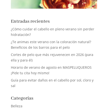
Entradas recientes
¿Cómo cuidar el cabello en pleno verano sin perder
hidratación?
¿Te animas este verano con la coloración natural?
Beneficios de los barros para el pelo
Cortes de pelo que más rejuvenecen en 2026 (para
ella y para él)
Horario de verano de agosto en MASPELUQUEROS
¡Pide tu cita hoy mismo!
Guía para evitar daños en el cabello por sol, cloro y
sal
Categorías
Belleza