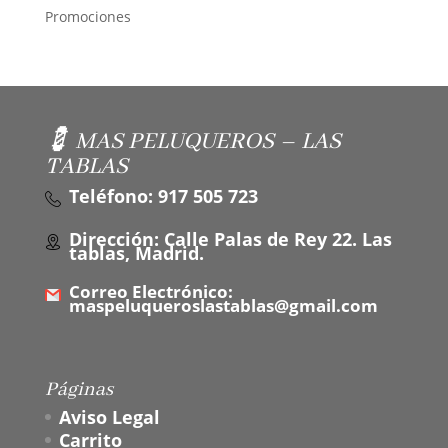
Promociones
💈 MAS PELUQUEROS – LAS
TABLAS
Teléfono: 917 505 723
Dirección: Calle Palas de Rey 22. Las
tablas, Madrid.
Correo Electrónico:
maspeluqueroslastablas@gmail.com
Páginas
Aviso Legal
Carrito