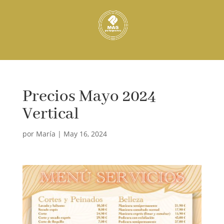
Precios Mayo 2024
Vertical
por
María
|
May 16, 2024