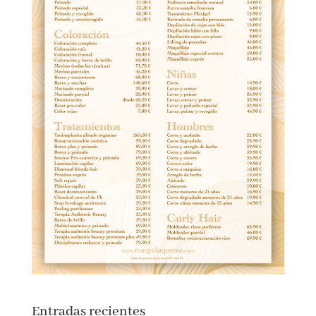
Entradas recientes