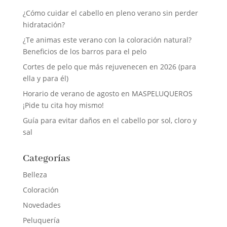
¿Cómo cuidar el cabello en pleno verano sin perder
hidratación?
¿Te animas este verano con la coloración natural?
Beneficios de los barros para el pelo
Cortes de pelo que más rejuvenecen en 2026 (para
ella y para él)
Horario de verano de agosto en MASPELUQUEROS
¡Pide tu cita hoy mismo!
Guía para evitar daños en el cabello por sol, cloro y
sal
Categorías
Belleza
Coloración
Novedades
Peluquería