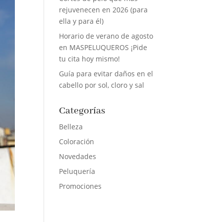
rejuvenecen en 2026 (para
ella y para él)
Horario de verano de agosto
en MASPELUQUEROS ¡Pide
tu cita hoy mismo!
Guía para evitar daños en el
cabello por sol, cloro y sal
Categorías
Belleza
Coloración
Novedades
Peluquería
Promociones