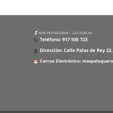
💈 MAS PELUQUEROS – LAS TABLAS
Teléfono: 917 505 723
Dirección: Calle Palas de Rey 22.
Correo Electrónico: maspeluquer