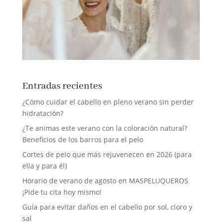
Entradas recientes
¿Cómo cuidar el cabello en pleno verano sin perder
hidratación?
¿Te animas este verano con la coloración natural?
Beneficios de los barros para el pelo
Cortes de pelo que más rejuvenecen en 2026 (para
ella y para él)
Horario de verano de agosto en MASPELUQUEROS
¡Pide tu cita hoy mismo!
Guía para evitar daños en el cabello por sol, cloro y
sal