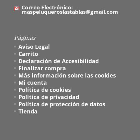
Correo Electrónico:
maspeluqueroslastablas@gmail.com
Páginas
Aviso Legal
Carrito
Declaración de Accesibilidad
Finalizar compra
Más información sobre las cookies
Mi cuenta
Política de cookies
Política de privacidad
Política de protección de datos
Tienda