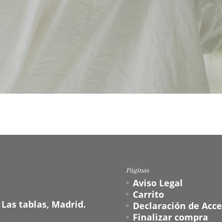
Páginas
Aviso Legal
Carrito
 Las tablas, Madrid.
Declaración de Acce
Finalizar compra