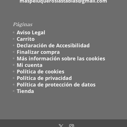
maspeluqueroslastablas@gmail.com
Páginas
Aviso Legal
Carrito
Declaración de Accesibilidad
Finalizar compra
Más información sobre las cookies
Mi cuenta
Política de cookies
Política de privacidad
Política de protección de datos
Tienda