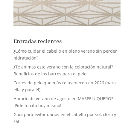
Entradas recientes
¿Cómo cuidar el cabello en pleno verano sin perder
hidratación?
¿Te animas este verano con la coloración natural?
Beneficios de los barros para el pelo
Cortes de pelo que más rejuvenecen en 2026 (para
ella y para él)
Horario de verano de agosto en MASPELUQUEROS
¡Pide tu cita hoy mismo!
Guía para evitar daños en el cabello por sol, cloro y
sal