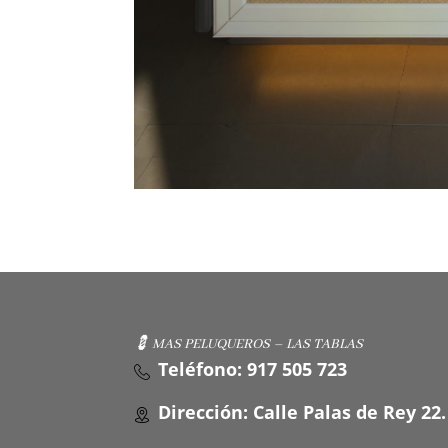
💈 MAS PELUQUEROS – LAS TABLAS
Teléfono: 917 505 723
Dirección: Calle Palas de Rey 22.