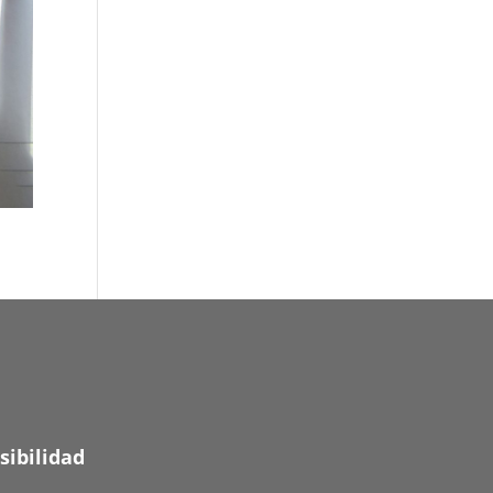
sibilidad