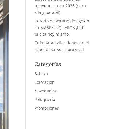
rejuvenecen en 2026 (para
ella y para él)
Horario de verano de agosto
en MASPELUQUEROS ¡Pide
tu cita hoy mismo!
Guía para evitar daños en el
cabello por sol, cloro y sal
Categorías
Belleza
Coloración
Novedades
Peluquería
Promociones