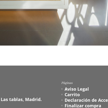
Páginas
Aviso Legal
Carrito
 Las tablas, Madrid.
Declaración de Acce
Finalizar compra