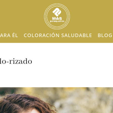
ARA ÉL
COLORACIÓN SALUDABLE
BLOG
lo-rizado