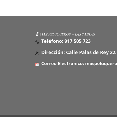
💈 MAS PELUQUEROS – LAS TABLAS
Teléfono: 917 505 723
Dirección: Calle Palas de Rey 22.
Correo Electrónico: maspeluquer