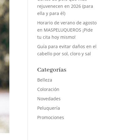
rejuvenecen en 2026 (para
ella y para él)
Horario de verano de agosto
en MASPELUQUEROS ¡Pide
tu cita hoy mismo!
Guía para evitar daños en el
cabello por sol, cloro y sal
Categorías
Belleza
Coloración
Novedades
Peluquería
Promociones