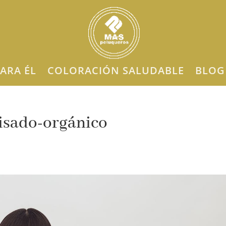
ARA ÉL
COLORACIÓN SALUDABLE
BLOG
sado-orgánico