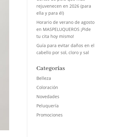
rejuvenecen en 2026 (para
ella y para él)
Horario de verano de agosto
en MASPELUQUEROS ¡Pide
tu cita hoy mismo!
Guía para evitar daños en el
cabello por sol, cloro y sal
Categorías
Belleza
Coloración
Novedades
Peluquería
Promociones