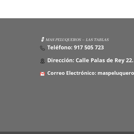
💈 MAS PELUQUEROS – LAS TABLAS
Teléfono: 917 505 723
Dirección: Calle Palas de Rey 22.
Correo Electrónico: maspeluquer