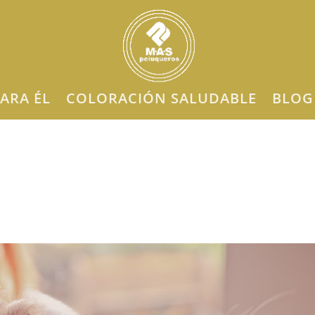
ARA ÉL
COLORACIÓN SALUDABLE
BLOG