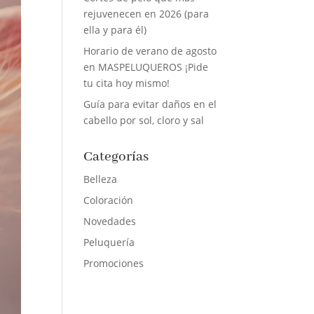
rejuvenecen en 2026 (para
ella y para él)
Horario de verano de agosto
en MASPELUQUEROS ¡Pide
tu cita hoy mismo!
Guía para evitar daños en el
cabello por sol, cloro y sal
Categorías
Belleza
Coloración
Novedades
Peluquería
Promociones