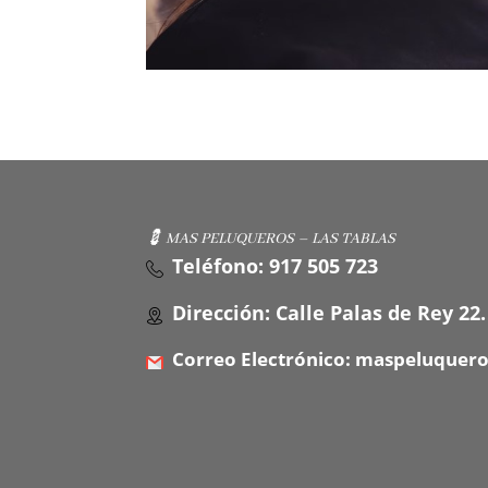
💈 MAS PELUQUEROS – LAS TABLAS
Teléfono: 917 505 723
Dirección: Calle Palas de Rey 22.
Correo Electrónico: maspeluquer