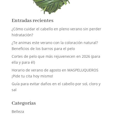
Entradas recientes
¿Cómo cuidar el cabello en pleno verano sin perder
hidratación?
¿Te animas este verano con la coloración natural?
Beneficios de los barros para el pelo
Cortes de pelo que más rejuvenecen en 2026 (para
ella y para él)
Horario de verano de agosto en MASPELUQUEROS
¡Pide tu cita hoy mismo!
Guía para evitar daños en el cabello por sol, cloro y
sal
Categorías
Belleza