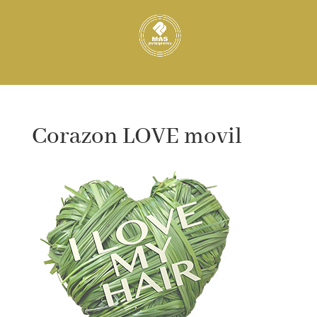
Corazon LOVE movil